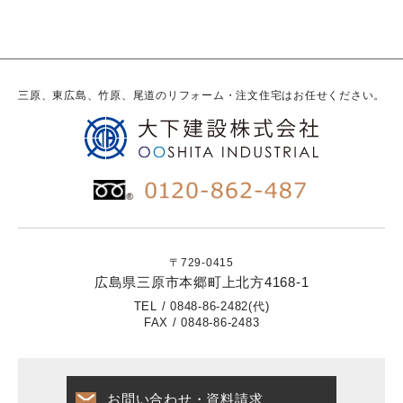
三原、東広島、竹原、尾道のリフォーム・注文住宅はお任せください。
〒729-0415
広島県三原市本郷町上北方4168-1
TEL / 0848-86-2482(代)
FAX / 0848-86-2483
お問い合わせ・資料請求