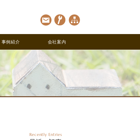
事例紹介
会社案内
Recently Entries