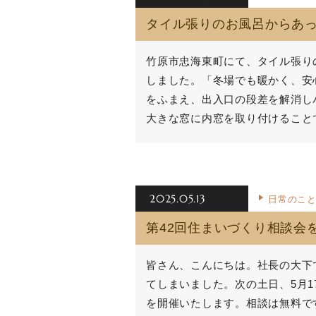
タイル張りのお風呂からあ
竹原市忠海東町にて、タイル張り
しました。「冬場でも暖かく、安
をふまえ、出入口の段差を解消し
大きな窓に内窓を取り付けること
2025.05.13
日常のこ
第42回住まいづくり相談会
皆さん、こんにちは。社長の大下
てしまいました。次の土日、5月1
を開催いたします。相談は無料で