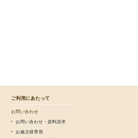
ご利用にあたって
お問い合わせ
お問い合わせ・資料請求
お施主様専用