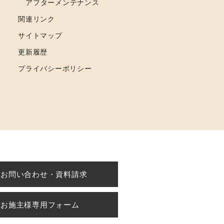
アフターメンテナンス
関連リンク
サイトマップ
更新履歴
プライバシーポリシー
お問い合わせ・資料請求
お施主様専用フォーム