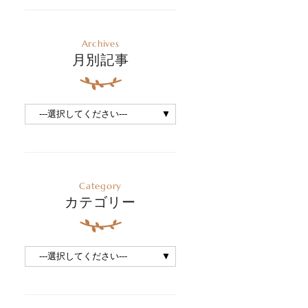
Archives
月別記事
Category
カテゴリー