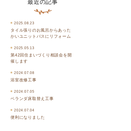
最近の記事
2025.08.23
タイル張りのお風呂からあった
かいユニットバスにリフォーム
2025.05.13
第42回住まいづくり相談会を開
催します
2024.07.08
浴室改修工事
2024.07.05
ベランダ床取替え工事
2024.07.04
便利になりました