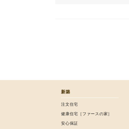
新築
注文住宅
健康住宅［ファースの家］
安心保証