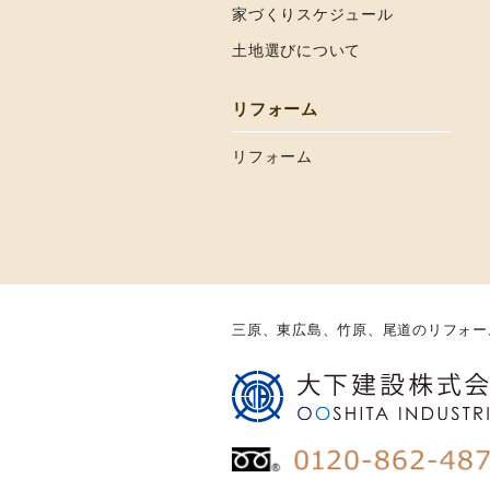
家づくりスケジュール
土地選びについて
リフォーム
リフォーム
三原、東広島、竹原、尾道のリフォー