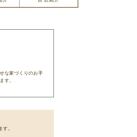
せな家づくりのお手
ます。
ます。