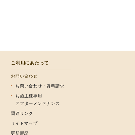
ご利用にあたって
お問い合わせ
お問い合わせ・資料請求
お施主様専用
アフターメンテナンス
関連リンク
サイトマップ
更新履歴