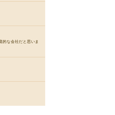
庭的な会社だと思いま