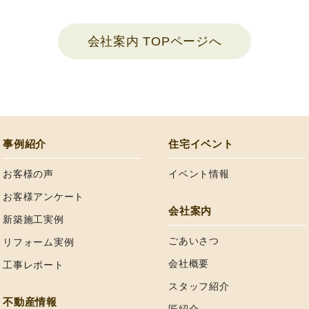
会社案内 TOPページへ
事例紹介
住宅イベント
お客様の声
イベント情報
お客様アンケート
会社案内
新築施工実例
ごあいさつ
リフォーム実例
会社概要
工事レポート
スタッフ紹介
不動産情報