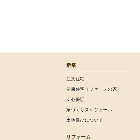
新築
注文住宅
健康住宅［ファースの家］
安心保証
家づくりスケジュール
土地選びについて
リフォーム