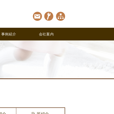
事例紹介
会社案内
紹介
匠紹介