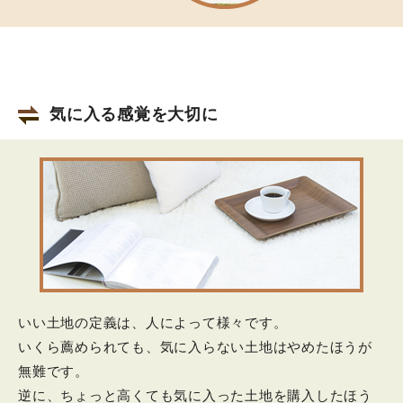
気に入る感覚を大切に
いい土地の定義は、人によって様々です。
いくら薦められても、気に入らない土地はやめたほうが
無難です。
逆に、ちょっと高くても気に入った土地を購入したほう