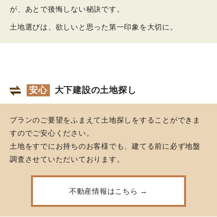
が、あとで後悔しない秘訣です。
土地選びは、欲しいと思った第一印象を大切に。
安心
大下建設の土地探し
プランのご要望をふまえて土地探しをすることができま
すのでご安心ください。
土地をすでにお持ちのお客様でも、建てる前に必ず地盤
調査させていただいております。
不動産情報はこちら →