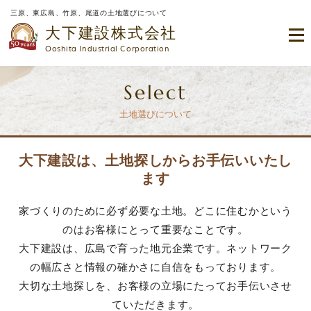
三原、東広島、竹原、尾道の土地選びについて
大下建設株式会社
Ooshita Industrial Corporation
Select
土地選びについて
大下建設は、土地探しからお手伝いいたし
ます
家づくりのために必ず必要な土地。どこに住むかという
のはお客様にとって重要なことです。
大下建設は、広島で育った地元企業です。ネットワーク
の幅広さと情報の確かさに自信をもっております。
大切な土地探しを、お客様の立場にたってお手伝いさせ
ていただきます。