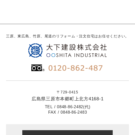
三原、東広島、竹原、尾道のリフォーム・注文住宅はお任せください。
〒729-0415
広島県三原市本郷町上北方4168-1
TEL / 0848-86-2482(代)
FAX / 0848-86-2483