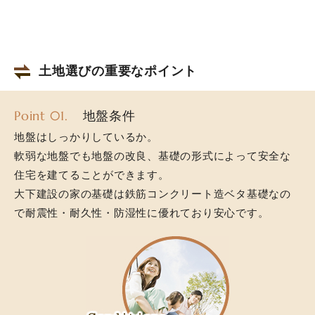
土地選びの重要なポイント
Point 01.
地盤条件
地盤はしっかりしているか。
軟弱な地盤でも地盤の改良、基礎の形式によって安全な
住宅を建てることができます。
大下建設の家の基礎は鉄筋コンクリート造ベタ基礎なの
で耐震性・耐久性・防湿性に優れており安心です。