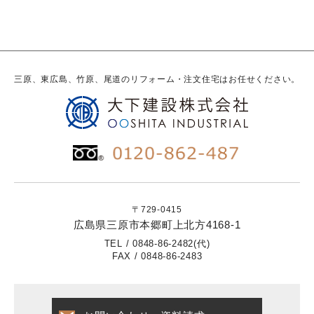
三原、東広島、竹原、尾道のリフォーム・注文住宅はお任せください。
〒729-0415
広島県三原市本郷町上北方4168-1
TEL / 0848-86-2482(代)
FAX / 0848-86-2483