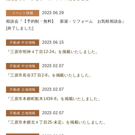
2023.06.29
イベント情報
相談会『【予約制・無料】 新築・リフォーム お気軽相談会』
[終了しました]
2023.06.15
不動産 中古情報
『三原市明神４丁目12-24』を掲載いたしました。
2023.02.07
不動産 中古情報
『三原市長谷3丁目2-8』を掲載いたしました。
2023.02.07
不動産 土地情報
『三原市本郷町船木1439-8』を掲載いたしました。
2023.02.07
不動産 土地情報
『三原市本郷北４丁目25-未定』を掲載いたしました。