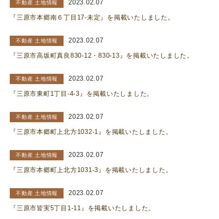
2023.02.07
不動産 土地情報
『三原市本郷南６丁目17-未定』を掲載いたしました。
2023.02.07
不動産 土地情報
『三原市高坂町真良830-12・830-13』を掲載いたしました。
2023.02.07
不動産 土地情報
『三原市東町1丁目-4-3』を掲載いたしました。
2023.02.07
不動産 土地情報
『三原市本郷町上北方1032-1』を掲載いたしました。
2023.02.07
不動産 土地情報
『三原市本郷町上北方1031-3』を掲載いたしました。
2023.02.07
不動産 土地情報
『三原市皆実5丁目1-11』を掲載いたしました。