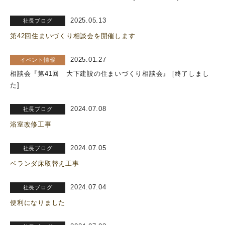
2025.05.13
社長ブログ
第42回住まいづくり相談会を開催します
2025.01.27
イベント情報
相談会『第41回 大下建設の住まいづくり相談会』 [終了しまし
た]
2024.07.08
社長ブログ
浴室改修工事
2024.07.05
社長ブログ
ベランダ床取替え工事
2024.07.04
社長ブログ
便利になりました