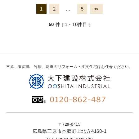
1
2
…
5
≫
50
件 [ 1 - 10件目 ]
三原、東広島、竹原、尾道のリフォーム・注文住宅はお任せください。
〒729-0415
広島県三原市本郷町上北方4168-1