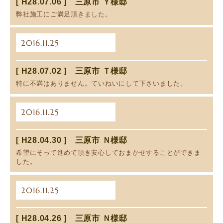
[ H28.07.06 ] 三原市 Ｙ様邸
弊社施工にご満足頂きました。
2016.11.25
[ H28.07.02 ] 三原市 Ｔ様邸
特に不満はありません。ていねいにして下さいました。
2016.11.25
[ H28.04.30 ] 三原市 Ｎ様邸
希望にそって進めて頂き安心しておまかせすることができま
した。
2016.11.25
[ H28.04.26 ] 三原市 Ｎ様邸