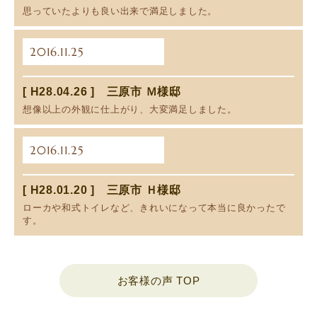
思っていたよりも良い出来で満足しました。
2016.11.25
[ H28.04.26 ] 三原市 Ｍ様邸
想像以上の外観に仕上がり、大変満足しました。
2016.11.25
[ H28.01.20 ] 三原市 Ｈ様邸
ローカや和式トイレなど、きれいになって本当に良かったで
す。
お客様の声 TOP