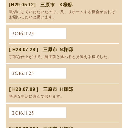
[H29.05.12] 三原市 K様邸
親切にしていただいたので、又、リホームする機会があれば
お願いしたいと思います。
2016.11.25
[ H28.07.28 ] 三原市 Ｎ様邸
丁寧な仕上がりで、施工前と比べると見違える様でした。
2016.11.25
[ H28.07.09 ] 三原市 Ｈ様邸
快適な生活に喜んでおります。
2016.11.25