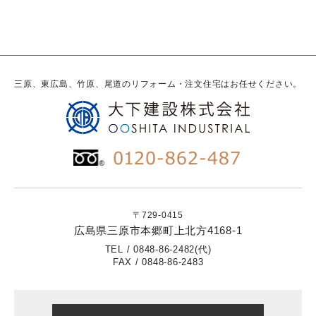
三原、東広島、竹原、尾道のリフォーム・注文住宅はお任せください。
〒729-0415
広島県三原市本郷町上北方4168-1
TEL / 0848-86-2482(代)
FAX / 0848-86-2483