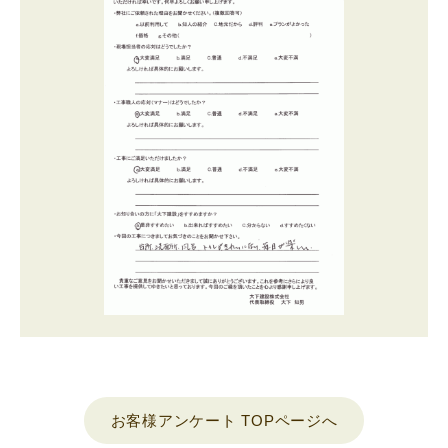
お客様アンケート TOPページへ