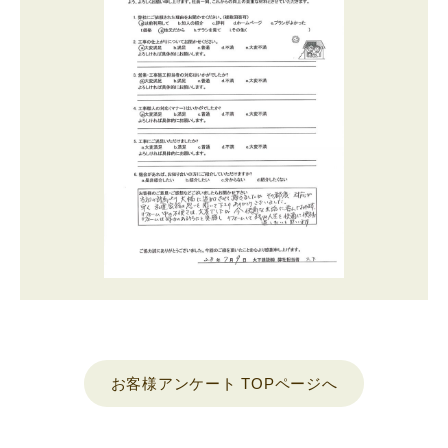
お客様アンケート TOPページへ