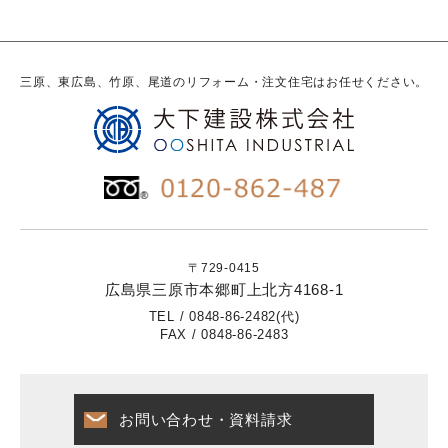
三原、東広島、竹原、尾道のリフォーム・注文住宅はお任せください。
〒729-0415
広島県三原市本郷町上北方4168-1
TEL / 0848-86-2482(代)
FAX / 0848-86-2483
お問い合わせ・資料請求