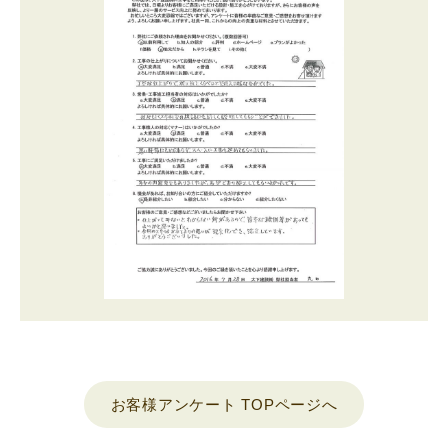
お客様アンケート TOPページへ