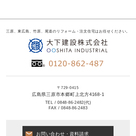
三原、東広島、竹原、尾道のリフォーム・注文住宅はお任せください。
〒729-0415
広島県三原市本郷町上北方4168-1
TEL / 0848-86-2482(代)
FAX / 0848-86-2483
お問い合わせ・資料請求