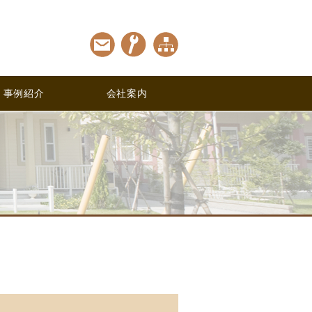
事例紹介
会社案内