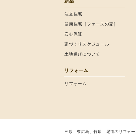
新築
注文住宅
健康住宅［ファースの家］
安心保証
家づくりスケジュール
土地選びについて
リフォーム
リフォーム
三原、東広島、竹原、尾道のリフォー