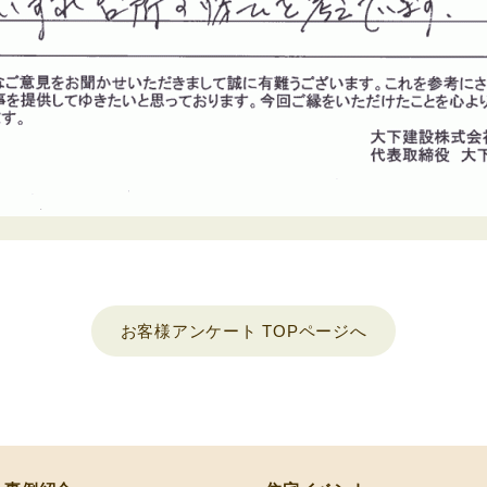
お客様アンケート TOPページへ