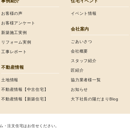
事例紹介
住宅イベント
お客様の声
イベント情報
お客様アンケート
会社案内
新築施工実例
ごあいさつ
リフォーム実例
会社概要
工事レポート
スタッフ紹介
不動産情報
匠紹介
土地情報
協力業者様一覧
不動産情報【中古住宅】
お知らせ
不動産情報【新築住宅】
大下社長の陽だまりBlog
ム・注文住宅はお任せください。