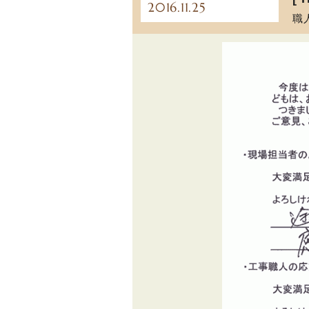
2016.11.25
職