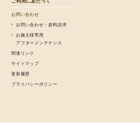
ご利用にあたって
お問い合わせ
お問い合わせ・資料請求
お施主様専用
アフターメンテナンス
関連リンク
サイトマップ
更新履歴
プライバシーポリシー