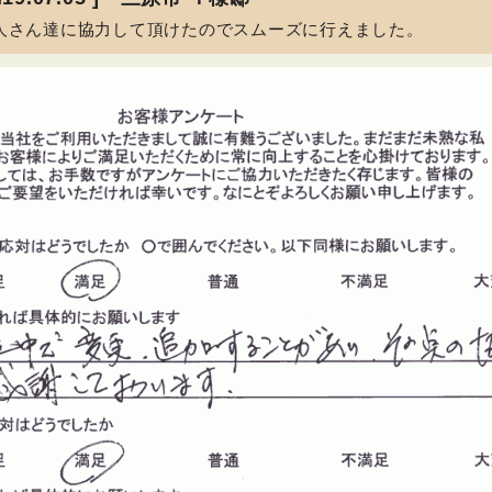
人さん達に協力して頂けたのでスムーズに行えました。