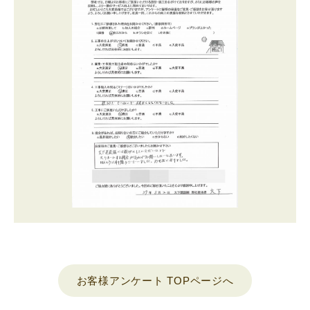
お客様アンケート TOPページへ