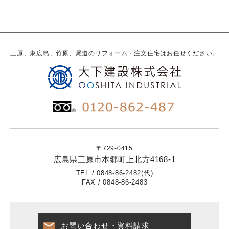
三原、東広島、竹原、尾道のリフォーム・注文住宅はお任せください。
〒729-0415
広島県三原市本郷町上北方4168-1
TEL / 0848-86-2482(代)
FAX / 0848-86-2483
お問い合わせ・資料請求