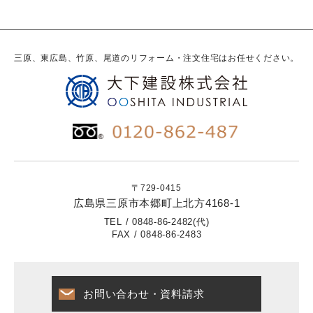
三原、東広島、竹原、尾道のリフォーム・注文住宅はお任せください。
〒729-0415
広島県三原市本郷町上北方4168-1
TEL / 0848-86-2482(代)
FAX / 0848-86-2483
お問い合わせ・資料請求