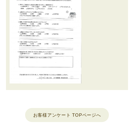
お客様アンケート TOPページへ