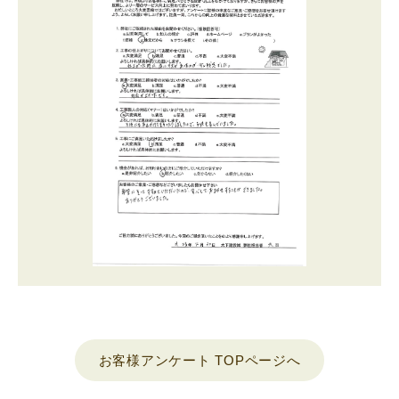
お客様アンケート TOPページへ