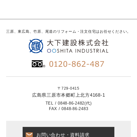
三原、東広島、竹原、尾道のリフォーム・注文住宅はお任せください。
〒729-0415
広島県三原市本郷町上北方4168-1
TEL / 0848-86-2482(代)
FAX / 0848-86-2483
お問い合わせ・資料請求