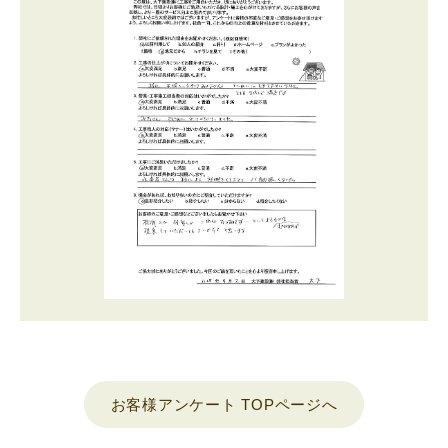
お客様アンケート TOPページへ