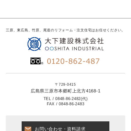
三原、東広島、竹原、尾道のリフォーム・注文住宅はお任せください。
〒729-0415
広島県三原市本郷町上北方4168-1
TEL / 0848-86-2482(代)
FAX / 0848-86-2483
お問い合わせ・資料請求