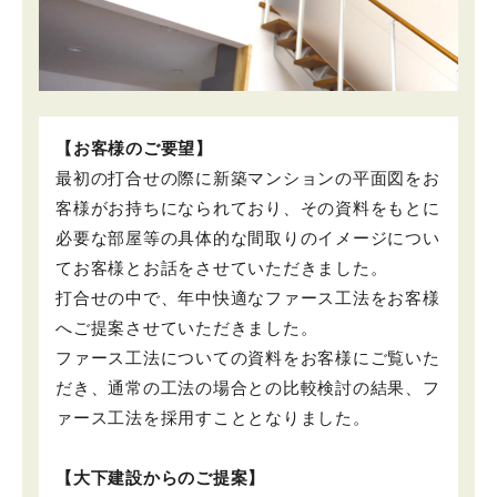
【お客様のご要望】
最初の打合せの際に新築マンションの平面図をお
客様がお持ちになられており、その資料をもとに
必要な部屋等の具体的な間取りのイメージについ
てお客様とお話をさせていただきました。
打合せの中で、年中快適なファース工法をお客様
へご提案させていただきました。
ファース工法についての資料をお客様にご覧いた
だき、通常の工法の場合との比較検討の結果、フ
ァース工法を採用すこととなりました。
【大下建設からのご提案】