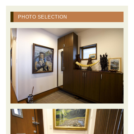
PHOTO SELECTION