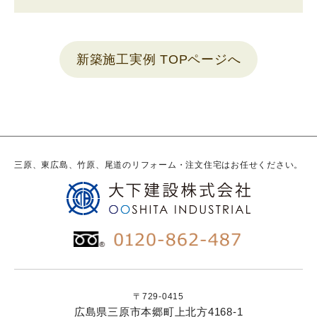
新築施工実例 TOPページへ
三原、東広島、竹原、尾道のリフォーム・注文住宅はお任せください。
〒729-0415
広島県三原市本郷町上北方4168-1