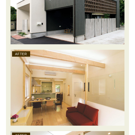
AFTER