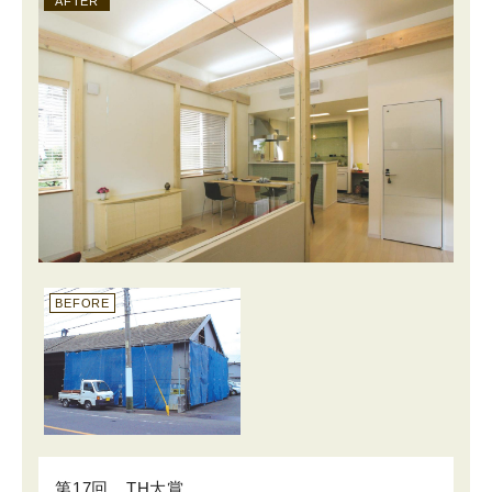
AFTER
BEFORE
第17回 TH大賞