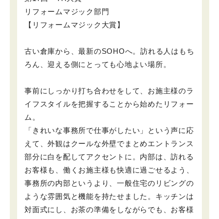
リフォームマジック部門
【リフォームマジック大賞】
古い倉庫から、最新のSOHOへ。訪れる人はもち
ろん、迎える側にとっても心地よい場所。
事前にしっかり打ち合わせをして、お施主様のラ
イフスタイルを把握することから始めたリフォー
ム。
「きれいな事務所で仕事がしたい」という声に応
えて、外観はクールな外壁でまとめエントランス
部分に白を配してアクセントに。内部は、訪れる
お客様も、働くお施主様も快適に過ごせるよう、
事務所の内部というより、一般住宅のリビングの
ような雰囲気と機能を持たせました。キッチンは
対面式にし、お茶の準備をしながらでも、お客様