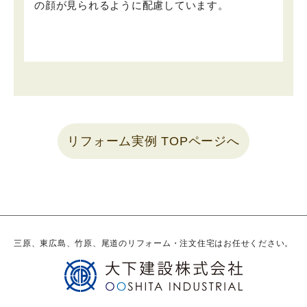
の顔が見られるように配慮しています。
リフォーム実例 TOPページへ
三原、東広島、竹原、尾道のリフォーム・注文住宅はお任せください。