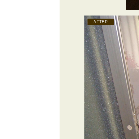
AFTER