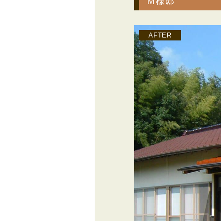
Ｍ様邸
AFTER