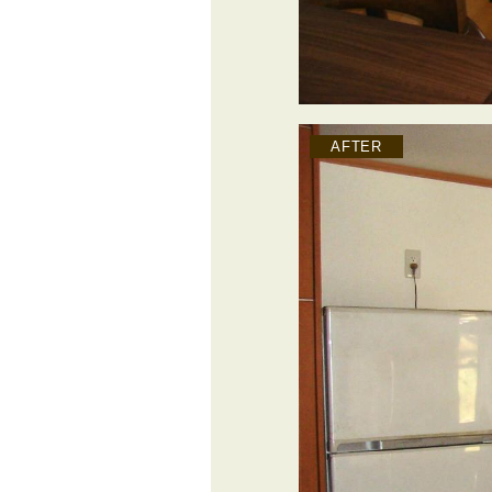
AFTER