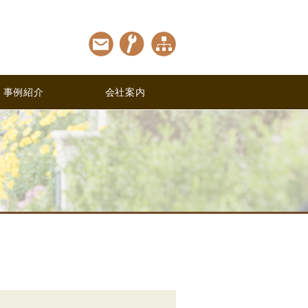
事例紹介
会社案内