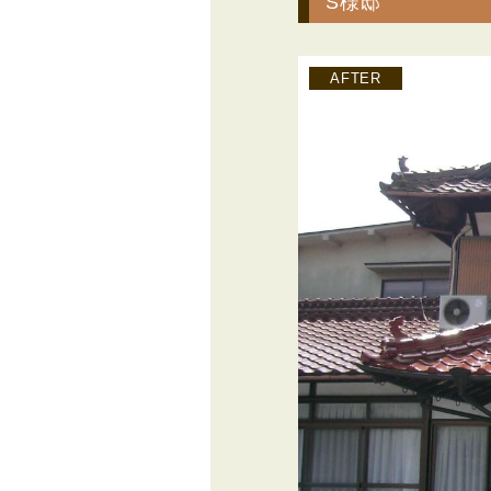
S様邸
AFTER