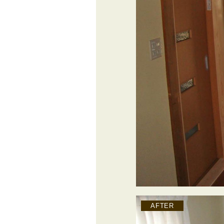
AFTER