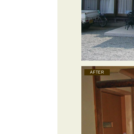
AFTER