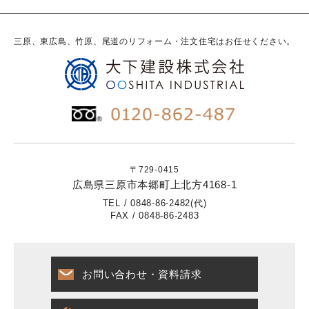
三原、東広島、竹原、尾道のリフォーム・注文住宅はお任せください。
〒729-0415
広島県三原市本郷町上北方4168-1
TEL / 0848-86-2482(代)
FAX / 0848-86-2483
お問い合わせ・資料請求