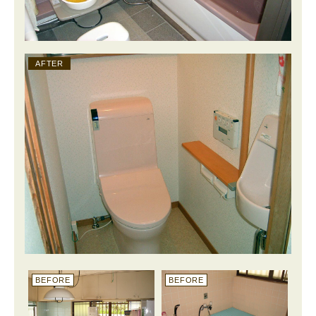
AFTER
BEFORE
BEFORE