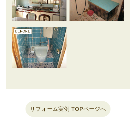
BEFORE
リフォーム実例 TOPページへ