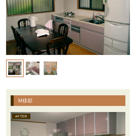
M様邸
AFTER