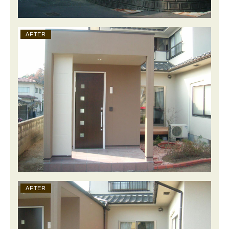
AFTER
AFTER