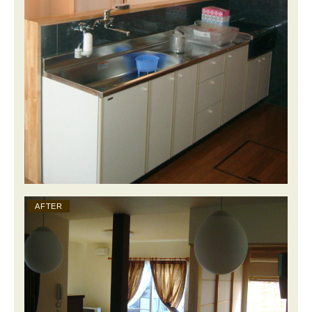
AFTER