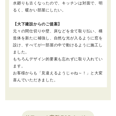
水廻りも古くなったので、キッチンは対面で、明
るく、暖かい部屋にしたい。
【大下建設からのご提案】
元々の間仕切りや壁、床などを全て取り払い、構
造体を新たに補強し、自然な光が入るように窓を
設け、すべてが一部屋の中で動けるように施工し
ました。
もちろんデザイン的要素も忘れずに取り入れてい
ます。
お客様からも「見違えるようじゃね～！」と大変
喜んでいただきました。