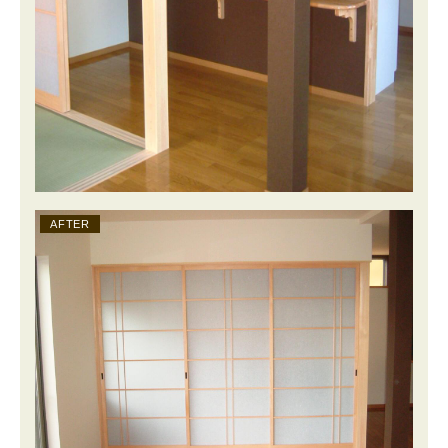
AFTER