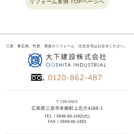
リフォーム実例 TOPページへ
三原、東広島、竹原、尾道のリフォーム・注文住宅はお任せください。
〒729-0415
広島県三原市本郷町上北方4168-1
TEL / 0848-86-2482(代)
FAX / 0848-86-2483