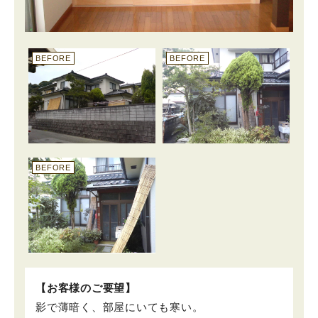
BEFORE
BEFORE
BEFORE
【お客様のご要望】
影で薄暗く、部屋にいても寒い。