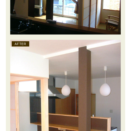
AFTER