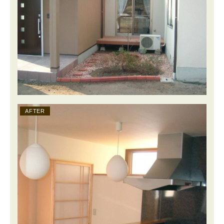
AFTER