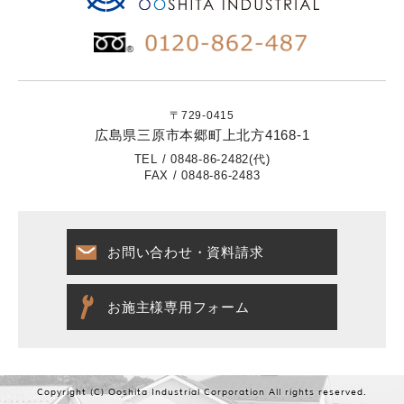
〒729-0415
広島県三原市本郷町上北方4168-1
TEL / 0848-86-2482(代)
FAX / 0848-86-2483
お問い合わせ・資料請求
お施主様専用フォーム
Copyright (C) Ooshita Industrial Corporation
All rights reserved.