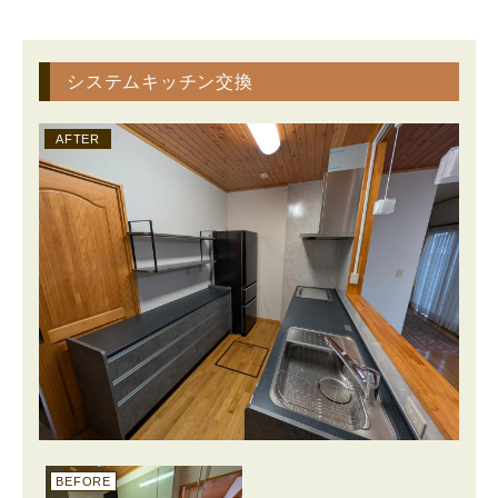
システムキッチン交換
AFTER
BEFORE