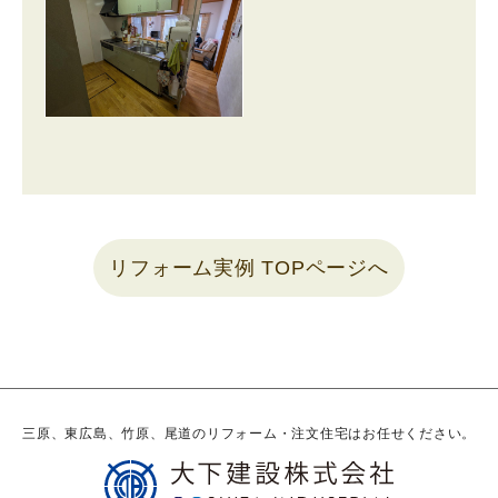
リフォーム実例 TOPページへ
三原、東広島、竹原、尾道のリフォーム・注文住宅はお任せください。