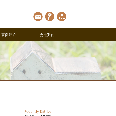
事例紹介
会社案内
Recently Entries