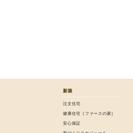
新築
注文住宅
健康住宅［ファースの家］
安心保証