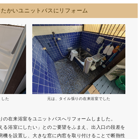
ったかいユニットバスにリフォーム
ました
元は、タイル張りの在来浴室でした
りの在来浴室をユニットバスへリフォームしました。
える浴室にしたい」とのご要望をふまえ、出入口の段差を
房機を設置し、大きな窓に内窓を取り付けることで断熱性