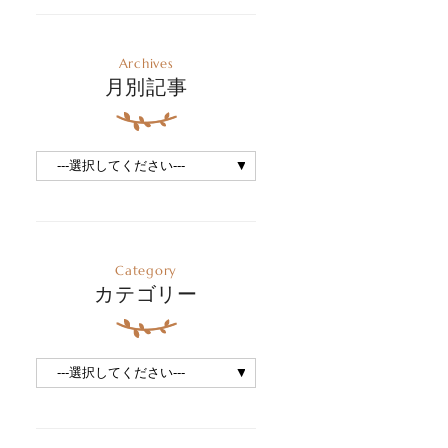
Archives
月別記事
Category
カテゴリー