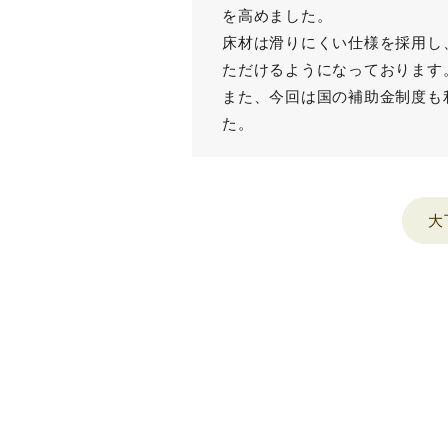
を高めました。
床材は滑りにくい仕様を採用し
ただけるようになっております
また、今回は国の補助金制度も
た。
大