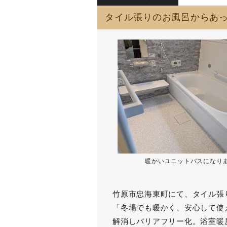
タイル張りのお風呂からあ
暖かいユニットバスになり
竹原市忠海東町にて、タイル張
「冬場でも暖かく、安心して使
解消しバリアフリー化。浴室暖