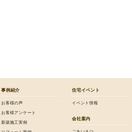
事例紹介
住宅イベント
お客様の声
イベント情報
お客様アンケート
会社案内
新築施工実例
ごあいさつ