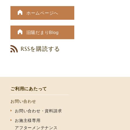
ホームページへ
旧陽だまりBlog
RSSを購読する
ご利用にあたって
お問い合わせ
お問い合わせ・資料請求
お施主様専用
アフターメンテナンス