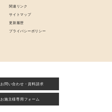
関連リンク
サイトマップ
更新履歴
プライバシーポリシー
お問い合わせ・資料請求
お施主様専用フォーム