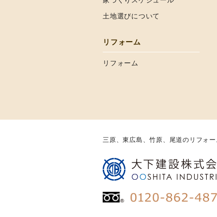
家づくりスケジュール
土地選びについて
リフォーム
リフォーム
三原、東広島、竹原、尾道のリフォー