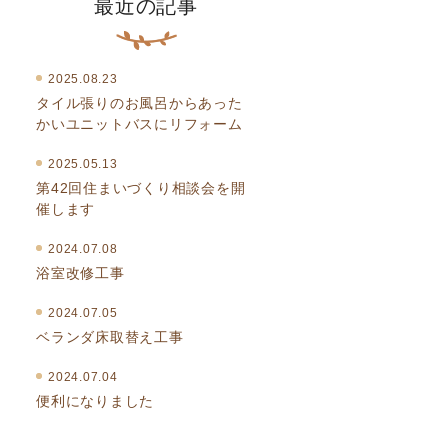
最近の記事
2025.08.23
タイル張りのお風呂からあった
かいユニットバスにリフォーム
2025.05.13
第42回住まいづくり相談会を開
催します
2024.07.08
浴室改修工事
2024.07.05
ベランダ床取替え工事
2024.07.04
便利になりました