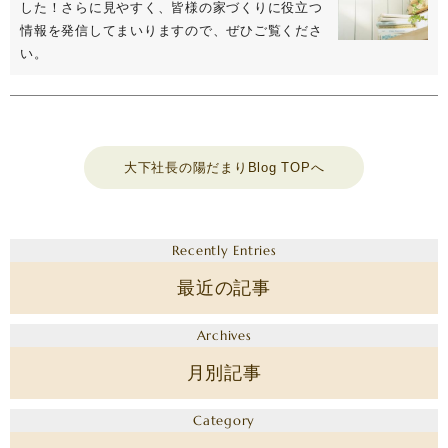
した！さらに見やすく、皆様の家づくりに役立つ
情報を発信してまいりますので、ぜひご覧くださ
い。
大下社長の陽だまりBlog TOPへ
Recently Entries
最近の記事
Archives
月別記事
Category