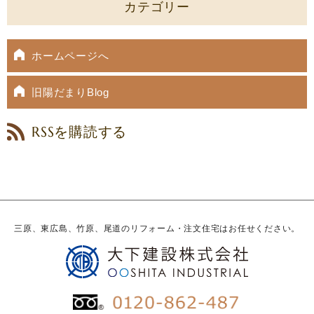
カテゴリー
ホームページへ
旧陽だまりBlog
RSSを購読する
三原、東広島、竹原、尾道のリフォーム・注文住宅はお任せください。