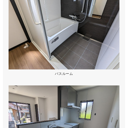
バスルーム