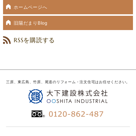
ホームページへ
旧陽だまりBlog
RSSを購読する
三原、東広島、竹原、尾道のリフォーム・注文住宅はお任せください。