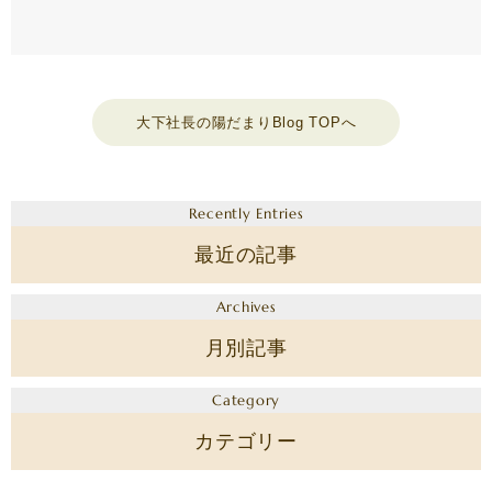
大下社長の陽だまりBlog TOPへ
Recently Entries
最近の記事
Archives
月別記事
Category
カテゴリー