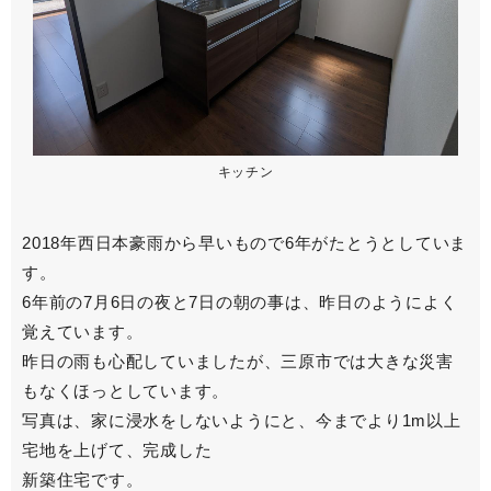
キッチン
2018年西日本豪雨から早いもので6年がたとうとしていま
す。
6年前の7月6日の夜と7日の朝の事は、昨日のようによく
覚えています。
昨日の雨も心配していましたが、三原市では大きな災害
もなくほっとしています。
写真は、家に浸水をしないようにと、今までより1m以上
宅地を上げて、完成した
新築住宅です。