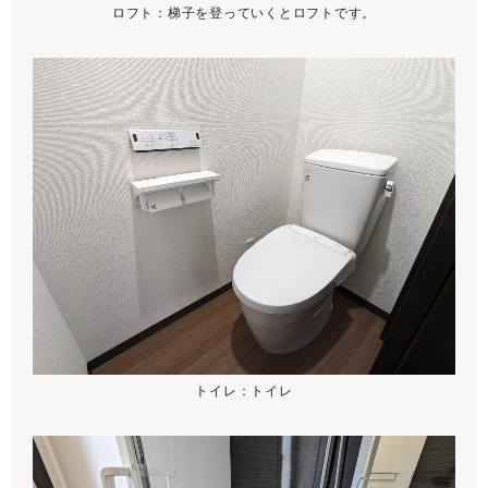
ロフト：梯子を登っていくとロフトです。
トイレ：トイレ